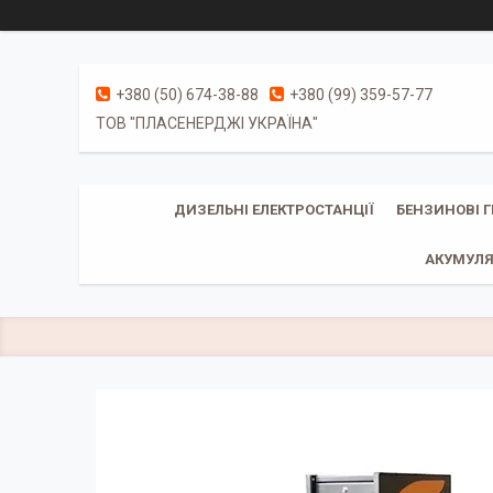
+380 (50) 674-38-88
+380 (99) 359-57-77
ТОВ "ПЛАСЕНЕРДЖІ УКРАЇНА"
ДИЗЕЛЬНІ ЕЛЕКТРОСТАНЦІЇ
БЕНЗИНОВІ 
АКУМУЛЯ