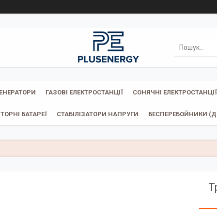
ГЕНЕРАТОРИ
ГАЗОВІ ЕЛЕКТРОСТАНЦІЇ
СОНЯЧНІ ЕЛЕКТРОСТАНЦІЇ
ТОРНІ БАТАРЕЇ
СТАБІЛІЗАТОРИ НАПРУГИ
БЕСПЕРЕБОЙНИКИ (ДБ
Т