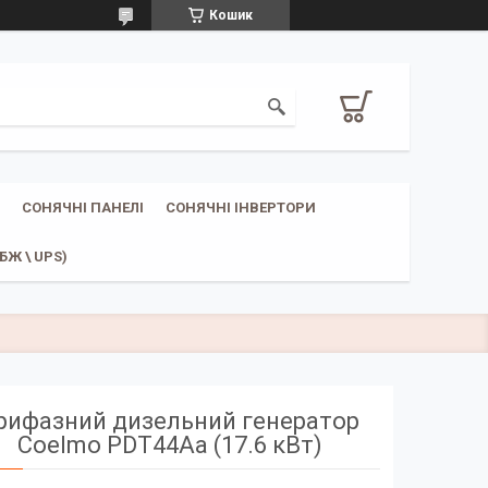
Кошик
СОНЯЧНІ ПАНЕЛІ
СОНЯЧНІ ІНВЕРТОРИ
Ж \ UPS)
рифазний дизельний генератор
Coelmo PDT44Aa (17.6 кВт)