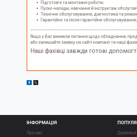
Підготовчі та монтажні роботи;
Пуско-налади, навчання й інструктаж обслугов
Технічне обслуговування, діагностика та ремон
Гарантійне та після гарантійне обслуговування;
___________________________________________
Якщо у Вас виникли питання щодо обладнання, пред
або залишайте заявку на сайті компанії та наші фах
Наші фахівці завжди готові допомогт
ІНФОРМАЦІЯ
ПОПУЛЯ
Про нас
Дизельні