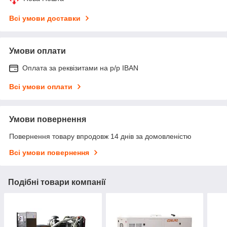
Всі умови доставки
Умови оплати
Оплата за реквізитами на р/р IBAN
Всі умови оплати
Умови повернення
Повернення товару впродовж 14 днів за домовленістю
Всі умови повернення
Подібні товари компанії