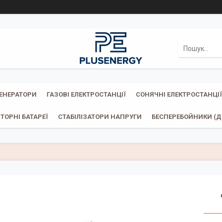
ГЕНЕРАТОРИ
ГАЗОВІ ЕЛЕКТРОСТАНЦІЇ
СОНЯЧНІ ЕЛЕКТРОСТАНЦІЇ
ТОРНІ БАТАРЕЇ
СТАБІЛІЗАТОРИ НАПРУГИ
БЕСПЕРЕБОЙНИКИ (ДБ