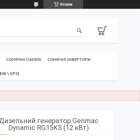
Кошик
СОНЯЧНІ ПАНЕЛІ
СОНЯЧНІ ІНВЕРТОРИ
Ж \ UPS)
Дизельний генератор Genmac
Dynamic RG15KS (12 кВт)