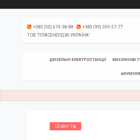
+380 (50) 674-38-88
+380 (99) 359-57-77
ТОВ "ПЛАСЕНЕРДЖІ УКРАЇНА"
ДИЗЕЛЬНІ ЕЛЕКТРОСТАНЦІЇ
БЕНЗИНОВІ 
АКУМУЛЯ
12 кВт/ 1ф