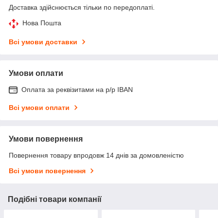
Доставка здійснюється тільки по передоплаті.
Нова Пошта
Всі умови доставки
Умови оплати
Оплата за реквізитами на р/р IBAN
Всі умови оплати
Умови повернення
Повернення товару впродовж 14 днів за домовленістю
Всі умови повернення
Подібні товари компанії