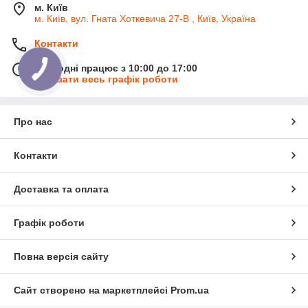
м. Київ
м. Київ, вул. Гната Хоткевича 27-В , Київ, Україна
Контакти
Сьогодні працює з 10:00 до 17:00
Показати весь графік роботи
Про нас
Контакти
Доставка та оплата
Графік роботи
Повна версія сайту
Сайт створено на маркетплейсі
Prom.ua