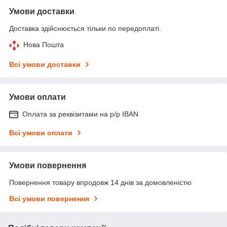
Умови доставки
Доставка здійснюється тільки по передоплаті.
Нова Пошта
Всі умови доставки
Умови оплати
Оплата за реквізитами на р/р IBAN
Всі умови оплати
Умови повернення
Повернення товару впродовж 14 днів за домовленістю
Всі умови повернення