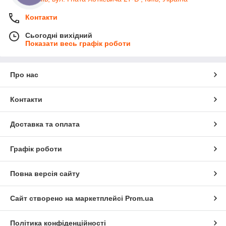
Контакти
Сьогодні вихідний
Показати весь графік роботи
Про нас
Контакти
Доставка та оплата
Графік роботи
Повна версія сайту
Сайт створено на маркетплейсі
Prom.ua
Політика конфіденційності