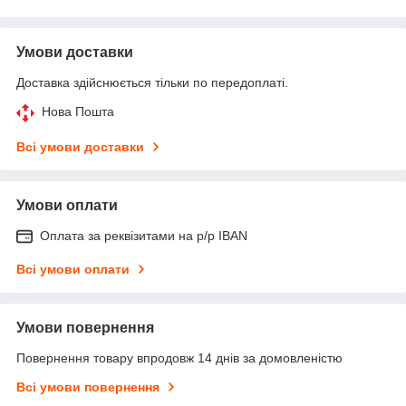
Умови доставки
Доставка здійснюється тільки по передоплаті.
Нова Пошта
Всі умови доставки
Умови оплати
Оплата за реквізитами на р/р IBAN
Всі умови оплати
Умови повернення
Повернення товару впродовж 14 днів за домовленістю
Всі умови повернення