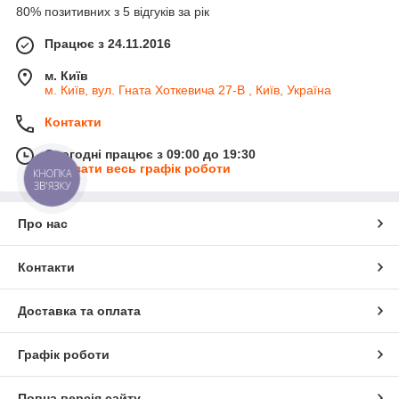
80% позитивних з 5 відгуків за рік
Працює з 24.11.2016
м. Київ
м. Київ, вул. Гната Хоткевича 27-В , Київ, Україна
Контакти
Сьогодні працює з 09:00 до 19:30
Показати весь графік роботи
КНОПКА
ЗВ'ЯЗКУ
Про нас
Контакти
Доставка та оплата
Графік роботи
Повна версія сайту